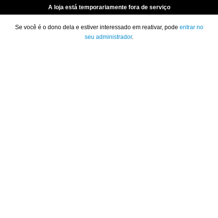
A loja está temporariamente fora de serviço
Se você é o dono dela e estiver interessado em reativar, pode
entrar no
seu administrador
.